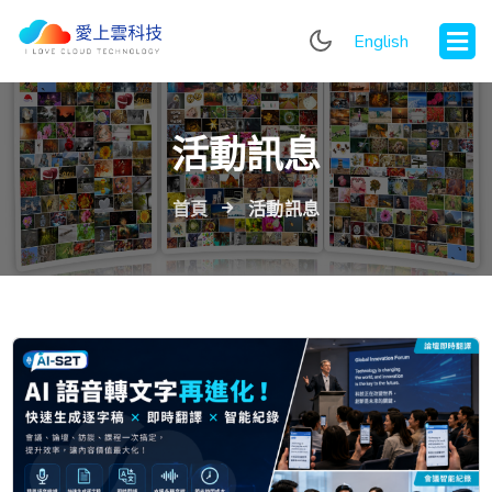
English
活動訊息
首頁
活動訊息