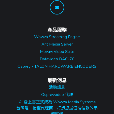
產品服務
Wowza Streaming Engine
Ant Media Server
Movavi Video Suite
Datavideo DAC-70
Osprey - TALON HARDWARE ENCODERS
最新消息
活動訊息
Ospreyvideo 代理
🎉 愛上雲正式成為 Wowza Media Systems
台灣唯一授權代理商！打造您最值得信賴的串