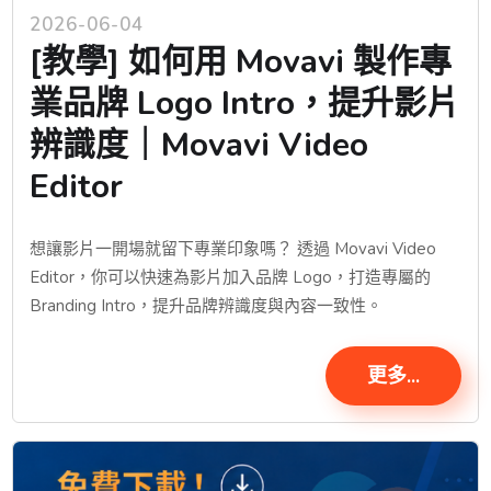
2026-06-04
[教學] 如何用 Movavi 製作專
業品牌 Logo Intro，提升影片
辨識度｜Movavi Video
Editor
想讓影片一開場就留下專業印象嗎？ 透過 Movavi Video
Editor，你可以快速為影片加入品牌 Logo，打造專屬的
Branding Intro，提升品牌辨識度與內容一致性。
更多...