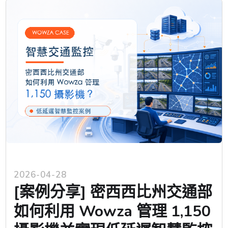
2026-04-28
[案例分享] 密西西比州交通部
如何利用 Wowza 管理 1,150