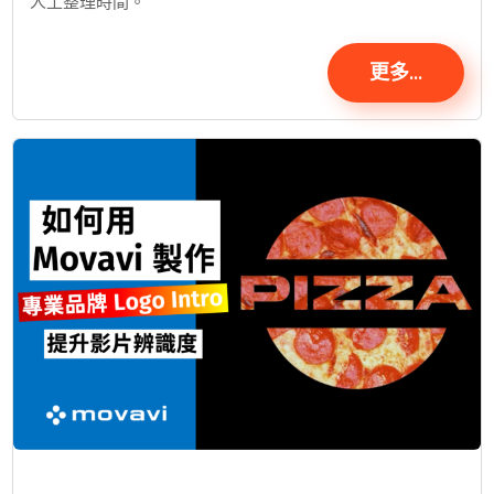
人工整理時間。
更多...