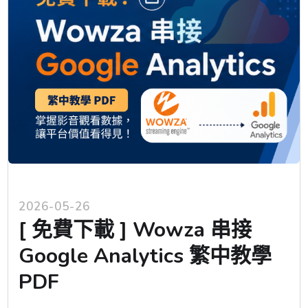
2026-05-26
[ 免費下載 ] Wowza 串接
Google Analytics 繁中教學
PDF