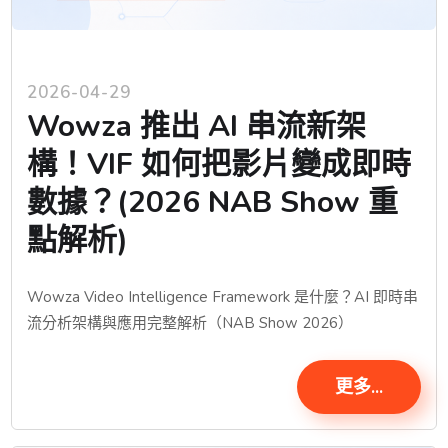
2026-04-29
Wowza 推出 AI 串流新架
構！VIF 如何把影片變成即時
數據？(2026 NAB Show 重
點解析)
Wowza Video Intelligence Framework 是什麼？AI 即時串
流分析架構與應用完整解析（NAB Show 2026）
更多...