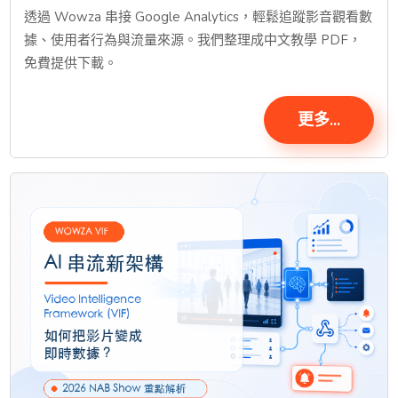
透過 Wowza 串接 Google Analytics，輕鬆追蹤影音觀看數
據、使用者行為與流量來源。我們整理成中文教學 PDF，
免費提供下載。
更多...