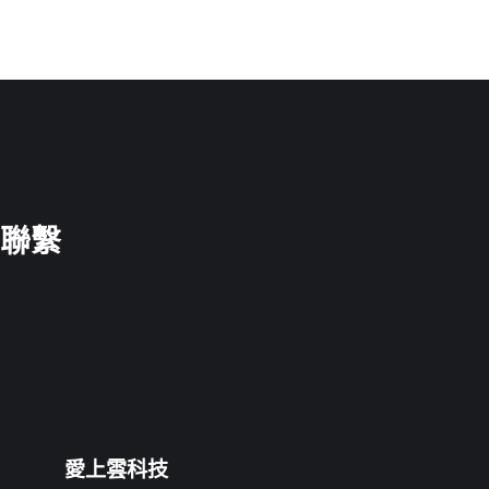
聯繫
愛上雲科技