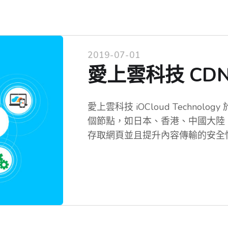
2019-07-01
愛上雲科技 CD
愛上雲科技 iOCloud Technolo
個節點，如日本、香港、中國大陸
存取網頁並且提升內容傳輸的安全