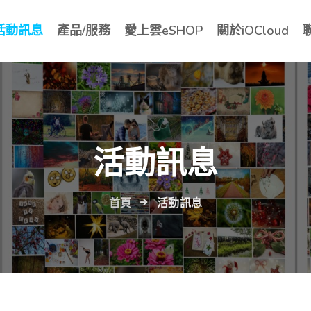
活動訊息
產品/服務
愛上雲eSHOP
關於iOCloud
活動訊息
首頁
活動訊息