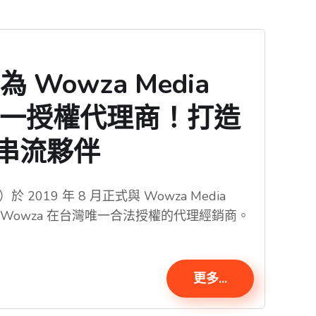
 Wowza Media
台灣唯一授權代理商！打造
串流夥伴
）於 2019 年 8 月正式與 Wowza Media
為 Wowza 在台灣唯一合法授權的代理經銷商。
更多...