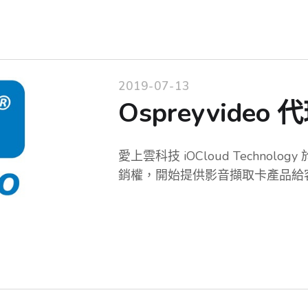
2019-07-13
Ospreyvideo 
愛上雲科技 iOCloud Technology
銷權，開始提供影音擷取卡產品給