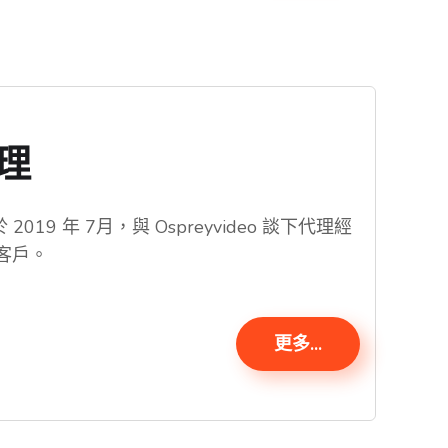
代理
 於 2019 年 7月，與 Ospreyvideo 談下代理經
客戶。
更多...