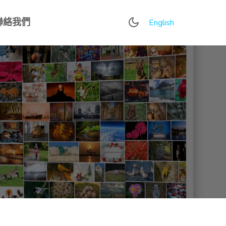
聯絡我們
English