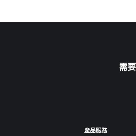
需要
產品服務