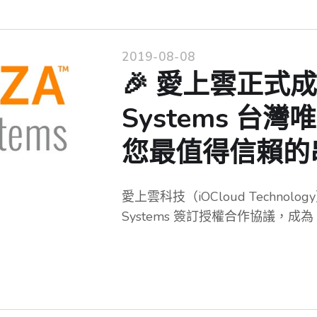
2019-08-08
🎉 愛上雲正式成為
Systems 
您最值得信賴的
愛上雲科技（iOCloud Technology
Systems 簽訂授權合作協議，成