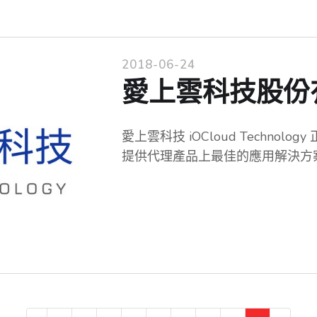
2018-06-24
愛上雲科技股份
愛上雲科技 iOCloud Technol
提供代理產品上最佳的應用解決方